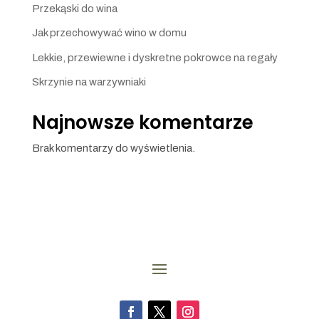
Przekąski do wina
Jak przechowywać wino w domu
Lekkie, przewiewne i dyskretne pokrowce na regały
Skrzynie na warzywniaki
Najnowsze komentarze
Brak komentarzy do wyświetlenia.