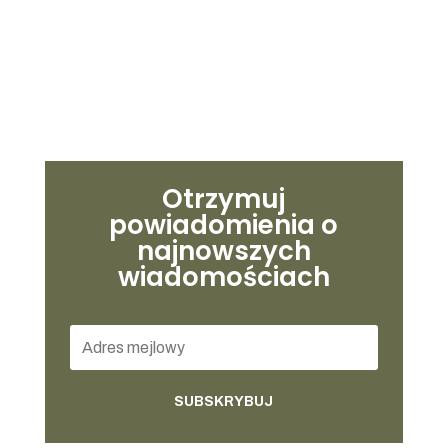
Otrzymuj
powiadomienia o
najnowszych
wiadomościach
SUBSKRYBUJ