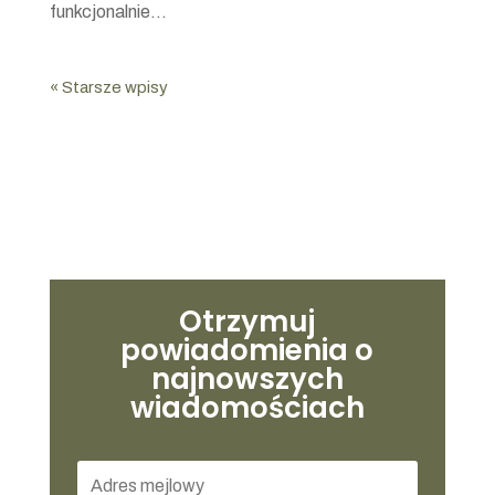
funkcjonalnie...
« Starsze wpisy
Otrzymuj
powiadomienia o
najnowszych
wiadomościach