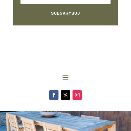
SUBSKRYBUJ