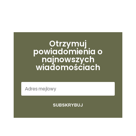
Otrzymuj
powiadomienia o
najnowszych
wiadomościach
SUBSKRYBUJ