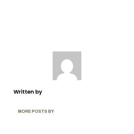
Written by
MORE POSTS BY