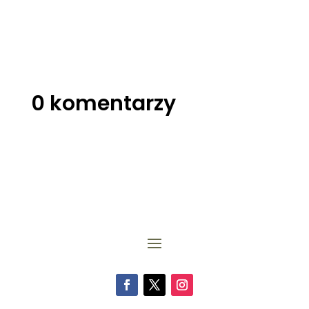
0 komentarzy