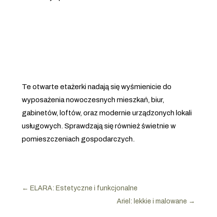
Te otwarte etażerki nadają się wyśmienicie do
wyposażenia nowoczesnych mieszkań, biur,
gabinetów, loftów, oraz modernie urządzonych lokali
usługowych. Sprawdzają się również świetnie w
pomieszczeniach gospodarczych.
←
ELARA: Estetyczne i funkcjonalne
Ariel: lekkie i malowane
→