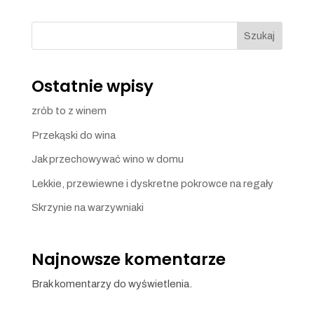
Szukaj
Ostatnie wpisy
zrób to z winem
Przekąski do wina
Jak przechowywać wino w domu
Lekkie, przewiewne i dyskretne pokrowce na regały
Skrzynie na warzywniaki
Najnowsze komentarze
Brak komentarzy do wyświetlenia.