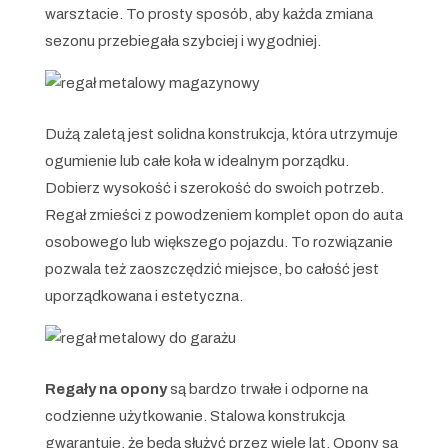
warsztacie. To prosty sposób, aby każda zmiana
sezonu przebiegała szybciej i wygodniej.
Dużą zaletą jest solidna konstrukcja, która utrzymuje
ogumienie lub całe koła w idealnym porządku.
Dobierz wysokość i szerokość do swoich potrzeb.
Regał zmieści z powodzeniem komplet opon do auta
osobowego lub większego pojazdu. To rozwiązanie
pozwala też zaoszczędzić miejsce, bo całość jest
uporządkowana i estetyczna.
Regały na opony
są bardzo trwałe i odporne na
codzienne użytkowanie. Stalowa konstrukcja
gwarantuje, że będą służyć przez wiele lat. Opony są