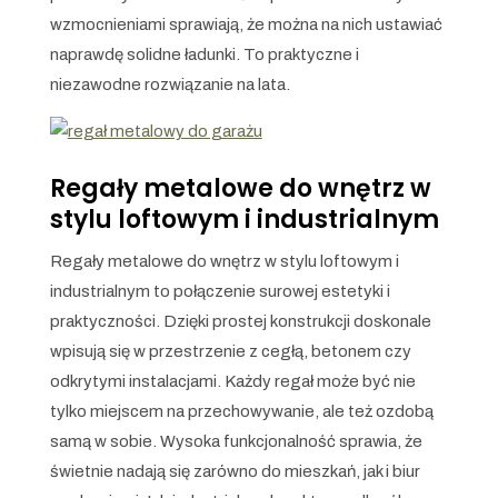
wzmocnieniami sprawiają, że można na nich ustawiać
naprawdę solidne ładunki. To praktyczne i
niezawodne rozwiązanie na lata.
Regały metalowe do wnętrz w
stylu loftowym i industrialnym
Regały metalowe do wnętrz w stylu loftowym i
industrialnym to połączenie surowej estetyki i
praktyczności. Dzięki prostej konstrukcji doskonale
wpisują się w przestrzenie z cegłą, betonem czy
odkrytymi instalacjami. Każdy regał może być nie
tylko miejscem na przechowywanie, ale też ozdobą
samą w sobie. Wysoka funkcjonalność sprawia, że
świetnie nadają się zarówno do mieszkań, jak i biur