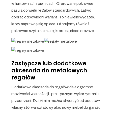
w hurtowniach i piwnicach. Oferowane pokrowce
pasują do wielu regałów standardowych. Łatwo
dobrać odpowiedni wariant. To niewielki wydatek,
który naprawdę się opłaca. Oferujemy również
pokrowce szyte na miarę, które są nieco droższe.
Zastępcze lub dodatkowe
akcesoria do metalowych
regałów
Dodatkowe akcesoria do regałów dają ogromne
możliwości w aranżacji i praktycznym wykorzystaniu
przestrzeni. Dzięki nim można stworzyć od podstaw
własny stół warsztatowy albo nowy mebel do garażu