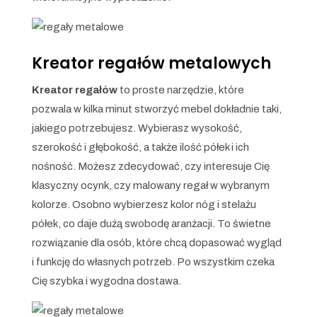
Kreator regałów metalowych
Kreator regałów
to proste narzędzie, które
pozwala w kilka minut stworzyć mebel dokładnie taki,
jakiego potrzebujesz. Wybierasz wysokość,
szerokość i głębokość, a także ilość półek i ich
nośność. Możesz zdecydować, czy interesuje Cię
klasyczny ocynk, czy malowany regał w wybranym
kolorze. Osobno wybierzesz kolor nóg i stelażu
półek, co daje dużą swobodę aranżacji. To świetne
rozwiązanie dla osób, które chcą dopasować wygląd
i funkcję do własnych potrzeb. Po wszystkim czeka
Cię szybka i wygodna dostawa.