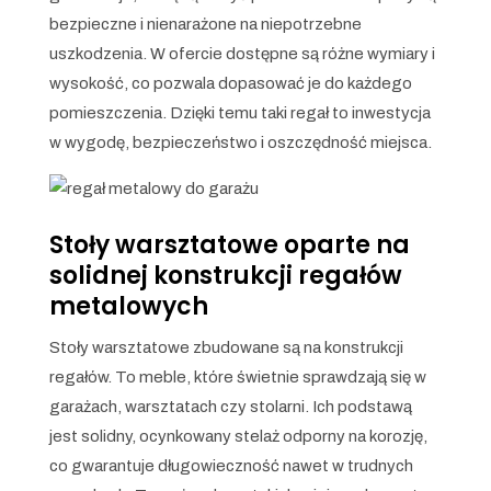
bezpieczne i nienarażone na niepotrzebne
uszkodzenia. W ofercie dostępne są różne wymiary i
wysokość, co pozwala dopasować je do każdego
pomieszczenia. Dzięki temu taki regał to inwestycja
w wygodę, bezpieczeństwo i oszczędność miejsca.
Stoły warsztatowe oparte na
solidnej konstrukcji regałów
metalowych
Stoły warsztatowe zbudowane są na konstrukcji
regałów. To meble, które świetnie sprawdzają się w
garażach, warsztatach czy stolarni. Ich podstawą
jest solidny, ocynkowany stelaż odporny na korozję,
co gwarantuje długowieczność nawet w trudnych