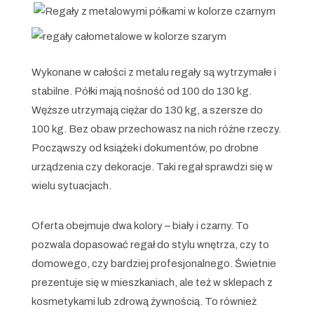
Wykonane w całości z metalu regały są wytrzymałe i
stabilne. Półki mają nośność od 100 do 130 kg.
Węższe utrzymają ciężar do 130 kg, a szersze do
100 kg. Bez obaw przechowasz na nich różne rzeczy.
Począwszy od książek i dokumentów, po drobne
urządzenia czy dekoracje. Taki regał sprawdzi się w
wielu sytuacjach.
Oferta obejmuje dwa kolory – biały i czarny. To
pozwala dopasować regał do stylu wnętrza, czy to
domowego, czy bardziej profesjonalnego. Świetnie
prezentuje się w mieszkaniach, ale też w sklepach z
kosmetykami lub zdrową żywnością. To również