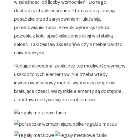
w zależności od liczby wzmocnień. Do tego
dochodzą stopki ochronne, które zabezpieczają
posadzkę przed zarysowaniem i ułatwiają
przestawianie mebli. Szeroki wybór łączników
pozwala z kolei spiąć kilka konstrukcji w stabilną
całość. Taki zestaw akcesoriów czyni meble bardzo
uniwersalnymi.
Kupując akcesoria, zyskujesz też możliwość wymiany
uszkodzonych elementów. Nie trzeba wtedy
inwestować w nowy mebel, wystarczy uzupełnić
brakujące części. Wszystkie elementy są dostępne,
a dostawa odbywa się bezproblemowo.