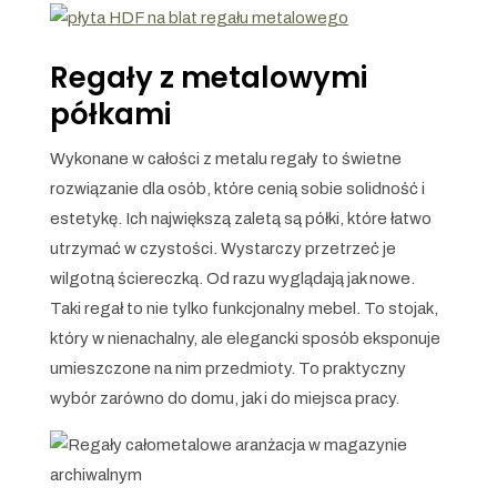
Regały z metalowymi
półkami
Wykonane w całości z metalu regały to świetne
rozwiązanie dla osób, które cenią sobie solidność i
estetykę. Ich największą zaletą są półki, które łatwo
utrzymać w czystości. Wystarczy przetrzeć je
wilgotną ściereczką. Od razu wyglądają jak nowe.
Taki regał to nie tylko funkcjonalny mebel. To stojak,
który w nienachalny, ale elegancki sposób eksponuje
umieszczone na nim przedmioty. To praktyczny
wybór zarówno do domu, jak i do miejsca pracy.