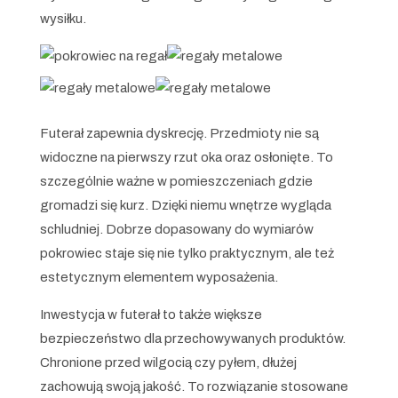
wysiłku.
Futerał zapewnia dyskrecję. Przedmioty nie są
widoczne na pierwszy rzut oka oraz osłonięte. To
szczególnie ważne w pomieszczeniach gdzie
gromadzi się kurz. Dzięki niemu wnętrze wygląda
schludniej. Dobrze dopasowany do wymiarów
pokrowiec staje się nie tylko praktycznym, ale też
estetycznym elementem wyposażenia.
Inwestycja w futerał to także większe
bezpieczeństwo dla przechowywanych produktów.
Chronione przed wilgocią czy pyłem, dłużej
zachowują swoją jakość. To rozwiązanie stosowane