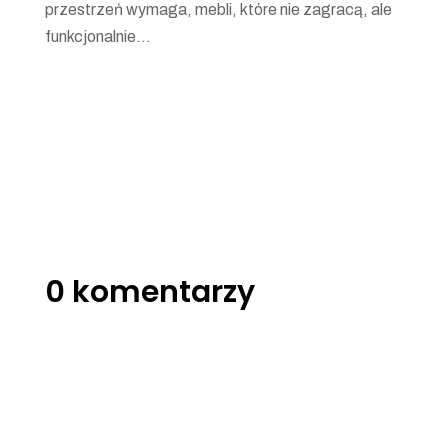
przestrzeń wymaga, mebli, które nie zagracą, ale
funkcjonalnie...
0 komentarzy