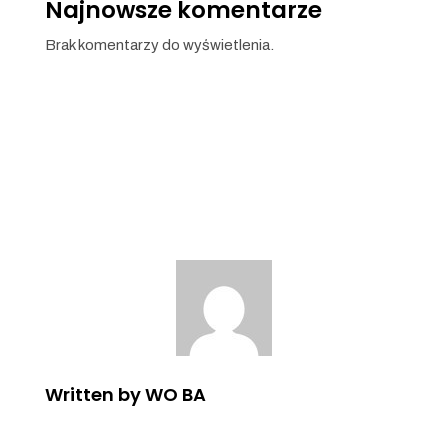
Najnowsze komentarze
Brak komentarzy do wyświetlenia.
Written by WO BA